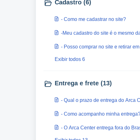
Cadastro (6)
- Como me cadastrar no site?
-Meu cadastro do site é o mesmo da 
- Posso comprar no site e retirar em
Exibir todos 6
Entrega e frete (13)
- Qual o prazo de entrega do Arca 
- Como acompanho minha entrega
- O Arca Center entrega fora do Bra